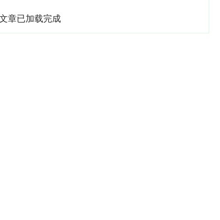
文章已加载完成