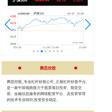
11.37
1.01%
腾思控股
腾思控股_专业杠杆炒股公司_正规杠杆炒股平台,
是一家中国领跑致力于股票项目投资、期货交
易、金融信息服务的网络配资平台、及投资管理
的技术专业组织,投资安全稳定。