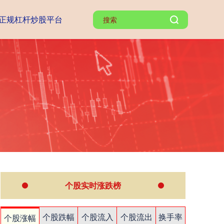
正规杠杆炒股平台
个股实时涨跌榜
个股跌幅
个股流入
个股流出
换手率
个股涨幅