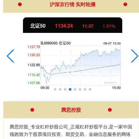
沪深京行情 实时轮播
北证50
1134.24
11.37
1.01%
腾思控股
腾思控股_专业杠杆炒股公司_正规杠杆炒股平台,是一家中国
领跑致力于股票项目投资、期货交易、金融信息服务的网络