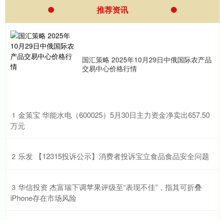
推荐资讯
国汇策略 2025年10月29日中俄国际农产品
交易中心价格行情
​金策宝 华能水电（600025）5月30日主力资金净卖出657.50
1
万元
​乐发 【12315投诉公示】消费者投诉宝立食品食品安全问题
2
​华信投资 杰富瑞下调苹果评级至“表现不佳”，指其可折叠
3
iPhone存在市场风险