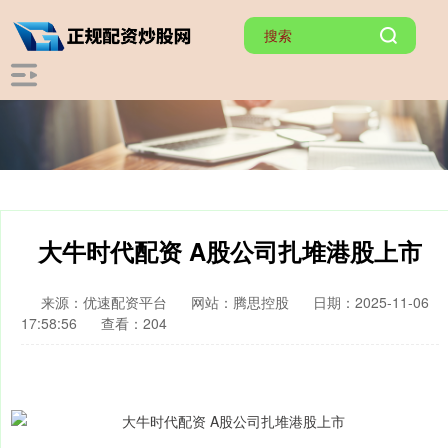
大牛时代配资 A股公司扎堆港股上市
来源：优速配资平台
网站：腾思控股
日期：2025-11-06
17:58:56
查看：204