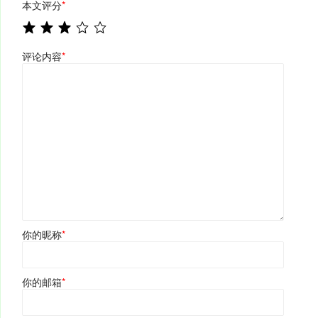
本文评分
*
评论内容
*
你的昵称
*
你的邮箱
*