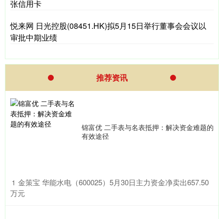
张信用卡
悦来网 日光控股(08451.HK)拟5月15日举行董事会会议以
审批中期业绩
推荐资讯
锦富优 二手表与名表抵押：解决资金难题的
有效途径
​金策宝 华能水电（600025）5月30日主力资金净卖出657.50
1
万元