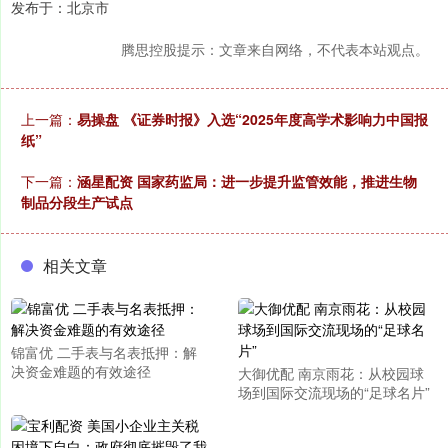
发布于：北京市
腾思控股提示：文章来自网络，不代表本站观点。
上一篇：
易操盘 《证券时报》入选“2025年度高学术影响力中国报
纸”
下一篇：
涵星配资 国家药监局：进一步提升监管效能，推进生物
制品分段生产试点
相关文章
锦富优 二手表与名表抵押：解
决资金难题的有效途径
大御优配 南京雨花：从校园球
场到国际交流现场的“足球名片”