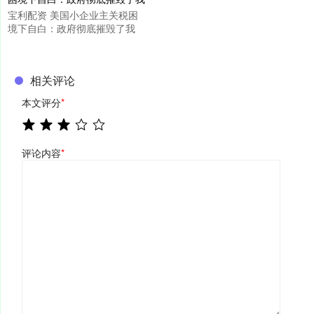
宝利配资 美国小企业主关税困
境下自白：政府彻底摧毁了我
相关评论
本文评分
*
评论内容
*