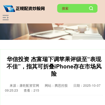
华信投资 杰富瑞下调苹果评级至“表现
不佳”，指其可折叠iPhone存在市场风
险
来源：康乾配资官网
网站：腾思控股
日期：2025-10-07
09:25:23
查看：215