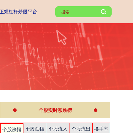
正规杠杆炒股平台
个股实时涨跌榜
个股跌幅
个股流入
个股流出
换手率
个股涨幅