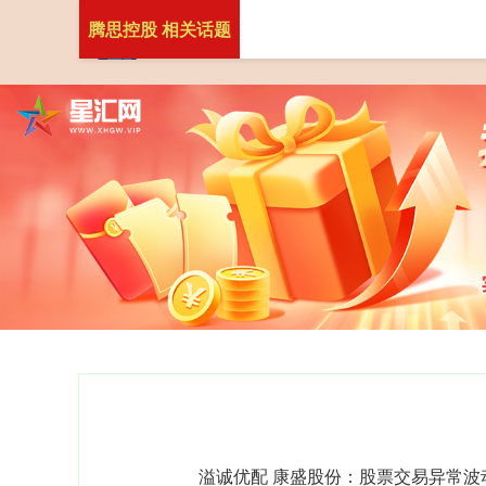
腾思控股 相关话题
溢诚优配 康盛股份：股票交易异常波