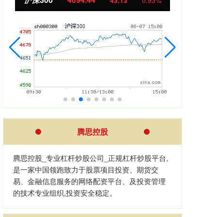
%
11.37
1.01%
腾思控股
腾思控股_专业杠杆炒股公司_正规杠杆炒股平台,
是一家中国领跑致力于股票项目投资、期货交
易、金融信息服务的网络配资平台、及投资管理
的技术专业组织,投资安全稳定。