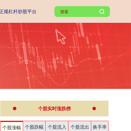
正规杠杆炒股平台
个股实时涨跌榜
个股跌幅
个股流入
个股流出
换手率
个股涨幅