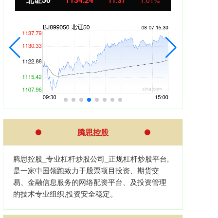
11.37
1.01%
腾思控股
腾思控股_专业杠杆炒股公司_正规杠杆炒股平台,
是一家中国领跑致力于股票项目投资、期货交
易、金融信息服务的网络配资平台、及投资管理
的技术专业组织,投资安全稳定。