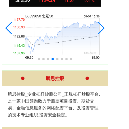
11.37
1.01%
腾思控股
腾思控股_专业杠杆炒股公司_正规杠杆炒股平台,
是一家中国领跑致力于股票项目投资、期货交
易、金融信息服务的网络配资平台、及投资管理
的技术专业组织,投资安全稳定。