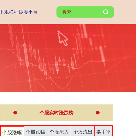
正规杠杆炒股平台
个股实时涨跌榜
个股跌幅
个股流入
个股流出
换手率
个股涨幅