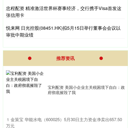
忠程配资 精准激活世界杯赛事经济，交行携手Visa首发这
张信用卡
悦来网 日光控股(08451.HK)拟5月15日举行董事会会议以
审批中期业绩
推荐资讯
宝利配资 美国小企业主关税困境下自白：政
府彻底摧毁了我
​金策宝 华能水电（600025）5月30日主力资金净卖出657.50
1
万元