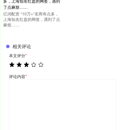
亿润配资 “10万+”友商有点多，
上海知名红盘的网签，遇到了点
麻烦……
相关评论
本文评分
*
评论内容
*