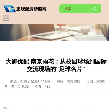
大御优配 南京雨花：从校园球场到国际
交流现场的“足球名片”
来源：银铺子配资APP下载
网站：腾思控股
日期：2026-
01-10 17:18:52
查看：193