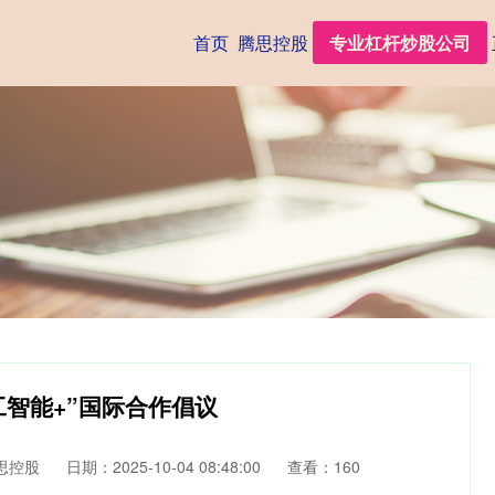
首页
腾思控股
专业杠杆炒股公司
工智能+”国际合作倡议
思控股
日期：2025-10-04 08:48:00
查看：160