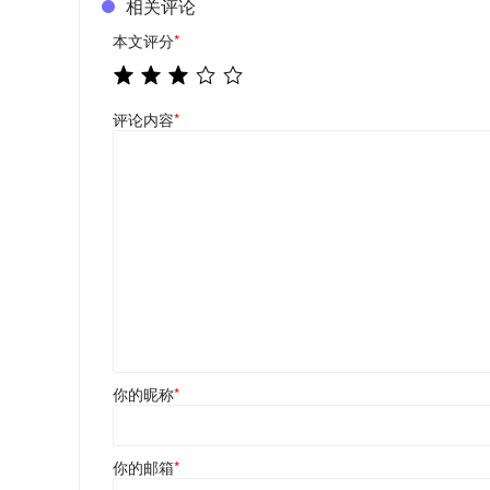
相关评论
本文评分
*
评论内容
*
你的昵称
*
你的邮箱
*