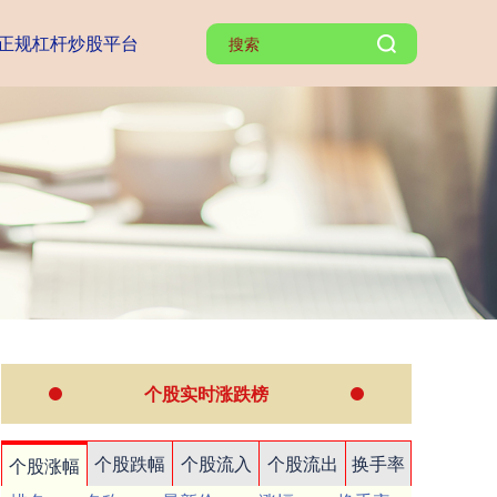
正规杠杆炒股平台
个股实时涨跌榜
个股跌幅
个股流入
个股流出
换手率
个股涨幅