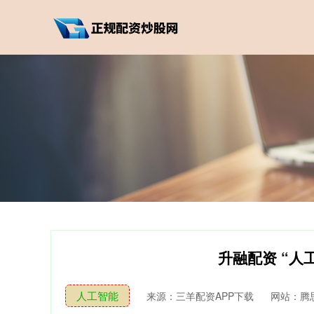
升融配资 “人
人工智能
来源：三羊配资APP下载
网站：腾