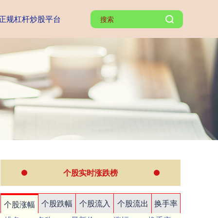
正规杠杆炒股平台
个股实时涨跌榜
个股跌幅
个股流入
个股流出
换手率
个股涨幅