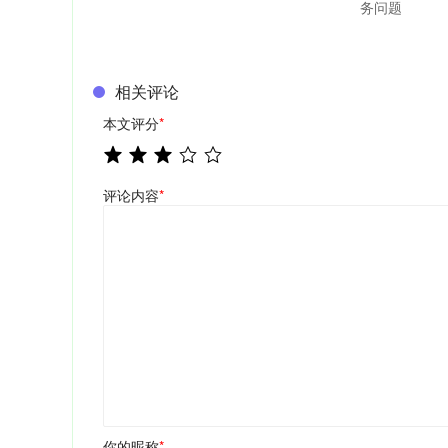
务问题
相关评论
本文评分
*
评论内容
*
你的昵称
*