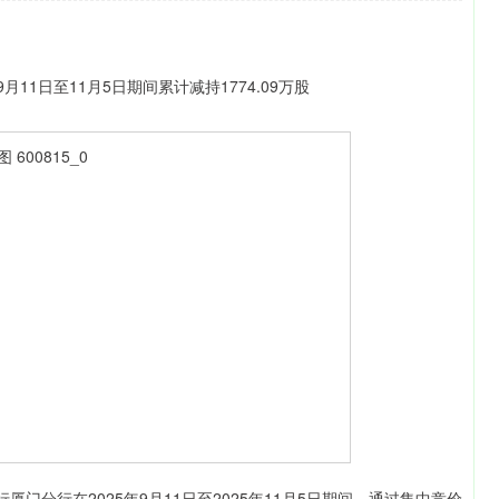
深证成指
14311.01
1.02%
200.89
1.42%
分行在2025年9月11日至2025年11月5日期间，通过集中竞价