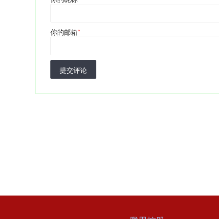
你的邮箱
*
提交评论