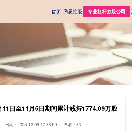
首页
腾思控股
专业杠杆炒股公司
1日至11月5日期间累计减持1774.09万股
日期：2025-12-09 17:33:59
查看：83