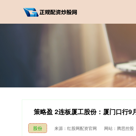
策略盈 2连板厦工股份：厦门口行9月1
股份
来源：红股网配资官网
网站：腾思控股