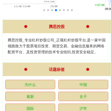
腾思控股
腾思控股_专业杠杆炒股公司_正规杠杆炒股平台,是一家中国
领跑致力于股票项目投资、期货交易、金融信息服务的网络
配资平台、及投资管理的技术专业组织,投资安全稳定。
话题标签
为什么
中国
最新
女子
国际
沪市