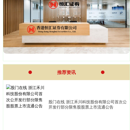
推荐资讯
股门在线 浙江禾川科技股份有限公司首次公
开发行部分限售股股票上市流通公告