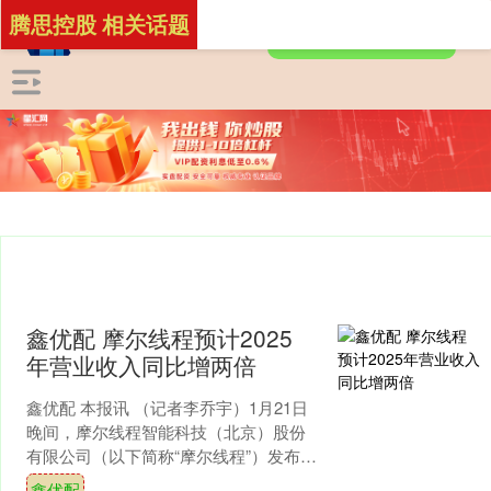
腾思控股 相关话题
鑫优配 摩尔线程预计2025
年营业收入同比增两倍
鑫优配 本报讯 （记者李乔宇）1月21日
晚间，摩尔线程智能科技（北京）股份
有限公司（以下简称“摩尔线程”）发布
2025年度业绩预告，该公司预计2025年
鑫优配