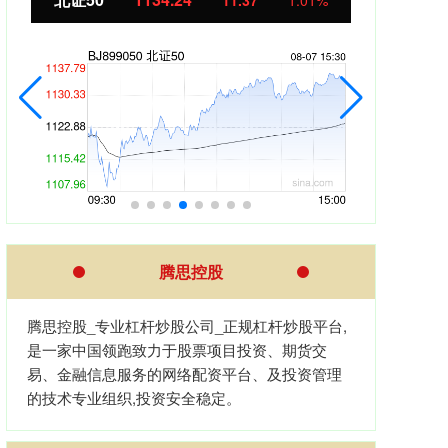
11.37
1.01%
腾思控股
腾思控股_专业杠杆炒股公司_正规杠杆炒股平台,
是一家中国领跑致力于股票项目投资、期货交
易、金融信息服务的网络配资平台、及投资管理
的技术专业组织,投资安全稳定。