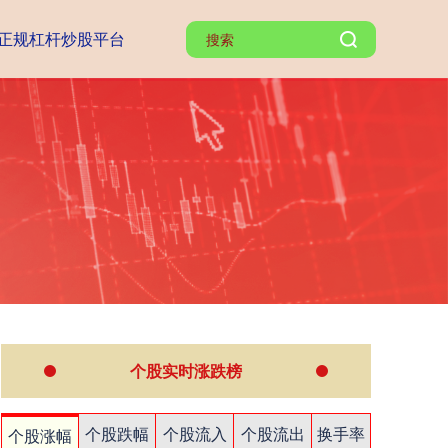
正规杠杆炒股平台
个股实时涨跌榜
个股跌幅
个股流入
个股流出
换手率
个股涨幅