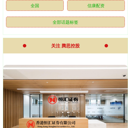
全国
信康配资
全部话题标签
关注 腾思控股